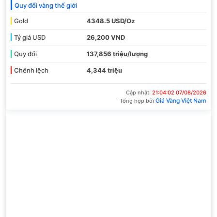
Quy đổi vàng thế giới
Gold
4348.5 USD/Oz
Tỷ giá USD
26,200 VND
Quy đổi
137,856 triệu/lượng
Chênh lệch
4,344 triệu
Cập nhật:
21:04:02 07/08/2026
Giá Vàng Việt Nam
Tổng hợp bởi