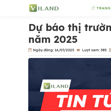
TRANG
Dự báo thị trườ
năm 2025
Ngày đăng:
16/07/2025
Lượt xem:
585