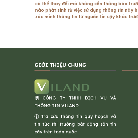
có thể thay đổi mà không cần thông báo trước.
nào phát sinh từ việc sử dụng thông tin này h
xác minh thông tin từ nguồn tin cậy khác trư
GIỚI THIỆU CHUNG
CÔNG TY TNHH DỊCH VỤ VÀ
THÔNG TIN VILAND
Tra cứu thông tin quy hoạch và
tin tức thị trường bất động sản tin
cậy trên toàn quốc