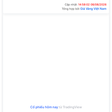
Cập nhật:
14:58:02 08/08/2026
Giá Vàng Việt Nam
Tổng hợp bởi
Cổ phiếu hôm nay
từ TradingView