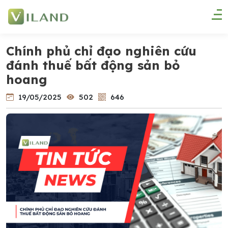
Chính phủ chỉ đạo nghiên cứu
đánh thuế bất động sản bỏ
hoang
19/05/2025
502
646