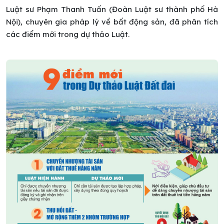
Luật sư Phạm Thanh Tuấn (Đoàn Luật sư thành phố Hà
Nội), chuyên gia pháp lý về bất động sản, đã phân tích
các điểm mới trong dự thảo Luật.