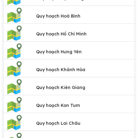
Quy hoạch Hoà Bình
Quy hoạch Hồ Chí Minh
Quy hoạch Hưng Yên
Quy hoạch Khánh Hòa
Quy hoạch Kiên Giang
Quy hoạch Kon Tum
Quy hoạch Lai Châu