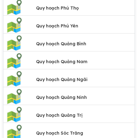
Quy hoạch Phú Thọ
Quy hoạch Phú Yên
Quy hoạch Quảng Bình
Quy hoạch Quảng Nam
Quy hoạch Quảng Ngãi
Quy hoạch Quảng Ninh
Quy hoạch Quảng Trị
Quy hoạch Sóc Trăng