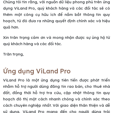
Chúng tôi tin rằng, với nguồn dữ liệu phong phú trên ứng
dụng ViLand Pro, quý khách hàng và các đối tác sẽ có
thêm một công cụ hữu ích để nắm bắt thông tin quy
hoạch, từ đó đưa ra những quyết định chính xác và hiệu
quả hơn.
Xin trân trọng cảm ơn và mong nhận được sự ủng hộ từ
quý khách hàng và các đối tác.
Trân trọng,
Ứng dụng ViLand Pro
ViLand Pro là một ứng dụng tiên tiến được phát triển
nhằm hỗ trợ người dùng đăng tin rao bán, cho thuê nhà
đất, đồng thời hỗ trợ tra cứu, cập nhật thông tin quy
hoạch đô thị một cách nhanh chóng và chính xác theo
cách chuyên nghiệp nhất. Với giao diện thân thiện và dễ
sử dụng, ViLand Pro mang đến cho người dùng trải