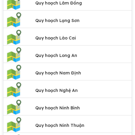
Quy hoạch Lâm Đồng
Quy hoạch Lạng Sơn
Quy hoạch Lào Cai
Quy hoạch Long An
Quy hoạch Nam Định
Quy hoạch Nghệ An
Quy hoạch Ninh Bình
Quy hoạch Ninh Thuận