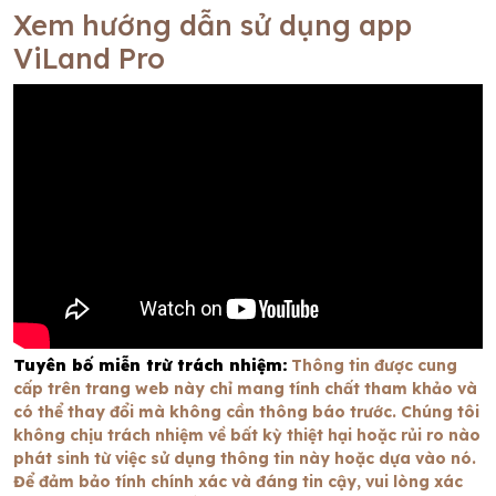
Xem hướng dẫn sử dụng app
ViLand Pro
Tuyên bố miễn trừ trách nhiệm:
Thông tin được cung
cấp trên trang web này chỉ mang tính chất tham khảo và
có thể thay đổi mà không cần thông báo trước. Chúng tôi
không chịu trách nhiệm về bất kỳ thiệt hại hoặc rủi ro nào
phát sinh từ việc sử dụng thông tin này hoặc dựa vào nó.
Để đảm bảo tính chính xác và đáng tin cậy, vui lòng xác