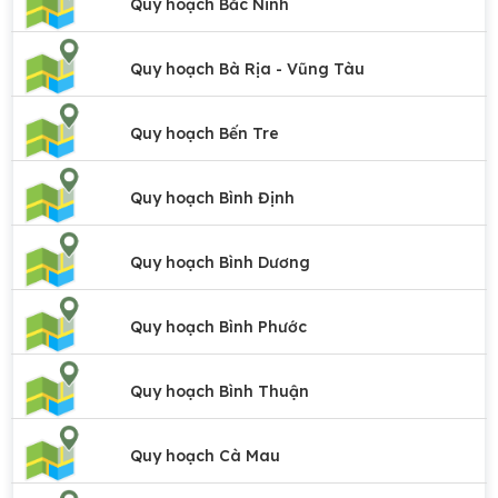
Quy hoạch Bắc Ninh
Quy hoạch Bà Rịa - Vũng Tàu
Quy hoạch Bến Tre
Quy hoạch Bình Định
Quy hoạch Bình Dương
Quy hoạch Bình Phước
Quy hoạch Bình Thuận
Quy hoạch Cà Mau