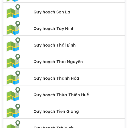
Quy hoạch Sơn La
Quy hoạch Tây Ninh
Quy hoạch Thái Bình
Quy hoạch Thái Nguyên
Quy hoạch Thanh Hóa
Quy hoạch Thừa Thiên Huế
Quy hoạch Tiền Giang