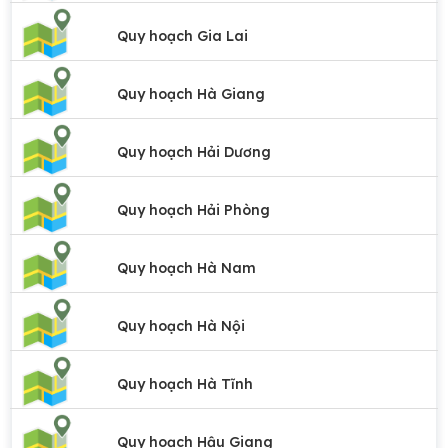
Quy hoạch Gia Lai
Quy hoạch Hà Giang
Quy hoạch Hải Dương
Quy hoạch Hải Phòng
Quy hoạch Hà Nam
Quy hoạch Hà Nội
Quy hoạch Hà Tĩnh
Quy hoạch Hậu Giang