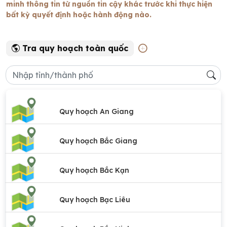
minh thông tin từ nguồn tin cậy khác trước khi thực hiện
bất kỳ quyết định hoặc hành động nào.
Tra quy hoạch toàn quốc
Quy hoạch An Giang
Quy hoạch Bắc Giang
Quy hoạch Bắc Kạn
Quy hoạch Bạc Liêu