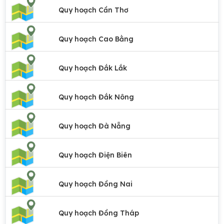
Quy hoạch Cần Thơ
Quy hoạch Cao Bằng
Quy hoạch Đắk Lắk
Quy hoạch Đắk Nông
Quy hoạch Đà Nẵng
Quy hoạch Điện Biên
Quy hoạch Đồng Nai
Quy hoạch Đồng Tháp