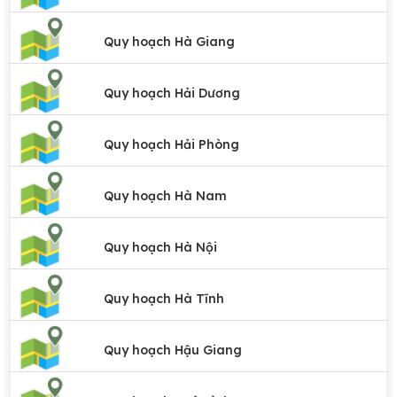
Quy hoạch Hà Giang
Quy hoạch Hải Dương
Quy hoạch Hải Phòng
Quy hoạch Hà Nam
Quy hoạch Hà Nội
Quy hoạch Hà Tĩnh
Quy hoạch Hậu Giang