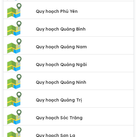
Quy hoạch Phú Yên
Quy hoạch Quảng Bình
Quy hoạch Quảng Nam
Quy hoạch Quảng Ngãi
Quy hoạch Quảng Ninh
Quy hoạch Quảng Trị
Quy hoạch Sóc Trăng
Quy hoạch Sơn La