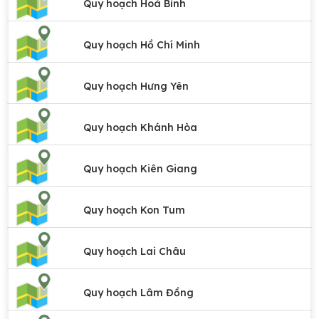
Quy hoạch Hoà Bình
Quy hoạch Hồ Chí Minh
Quy hoạch Hưng Yên
Quy hoạch Khánh Hòa
Quy hoạch Kiên Giang
Quy hoạch Kon Tum
Quy hoạch Lai Châu
Quy hoạch Lâm Đồng