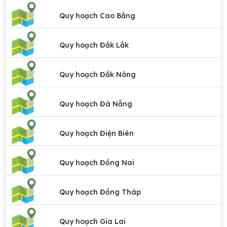
Quy hoạch Cao Bằng
Quy hoạch Đắk Lắk
Quy hoạch Đắk Nông
Quy hoạch Đà Nẵng
Quy hoạch Điện Biên
Quy hoạch Đồng Nai
Quy hoạch Đồng Tháp
Quy hoạch Gia Lai