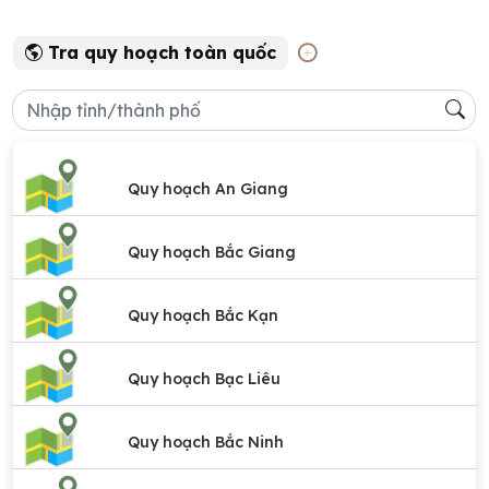
Tra quy hoạch toàn quốc
Quy hoạch An Giang
Quy hoạch Bắc Giang
Quy hoạch Bắc Kạn
Quy hoạch Bạc Liêu
Quy hoạch Bắc Ninh