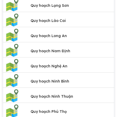
Quy hoạch Lạng Sơn
Quy hoạch Lào Cai
Quy hoạch Long An
Quy hoạch Nam Định
Quy hoạch Nghệ An
Quy hoạch Ninh Bình
Quy hoạch Ninh Thuận
Quy hoạch Phú Thọ