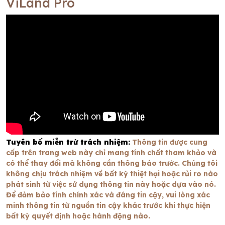
ViLand Pro
Tuyên bố miễn trừ trách nhiệm:
Thông tin được cung
cấp trên trang web này chỉ mang tính chất tham khảo và
có thể thay đổi mà không cần thông báo trước. Chúng tôi
không chịu trách nhiệm về bất kỳ thiệt hại hoặc rủi ro nào
phát sinh từ việc sử dụng thông tin này hoặc dựa vào nó.
Để đảm bảo tính chính xác và đáng tin cậy, vui lòng xác
minh thông tin từ nguồn tin cậy khác trước khi thực hiện
bất kỳ quyết định hoặc hành động nào.