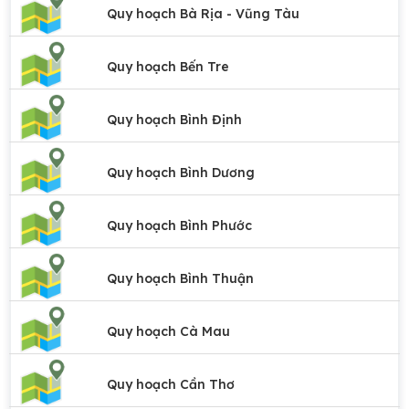
Quy hoạch Bà Rịa - Vũng Tàu
Quy hoạch Bến Tre
Quy hoạch Bình Định
Quy hoạch Bình Dương
Quy hoạch Bình Phước
Quy hoạch Bình Thuận
Quy hoạch Cà Mau
Quy hoạch Cần Thơ