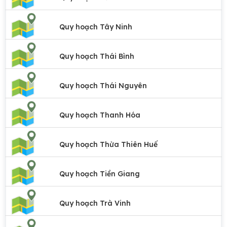
Quy hoạch Tây Ninh
Quy hoạch Thái Bình
Quy hoạch Thái Nguyên
Quy hoạch Thanh Hóa
Quy hoạch Thừa Thiên Huế
Quy hoạch Tiền Giang
Quy hoạch Trà Vinh