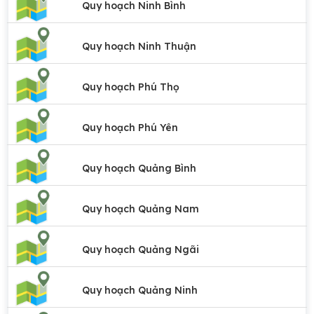
Quy hoạch Ninh Bình
Quy hoạch Ninh Thuận
Quy hoạch Phú Thọ
Quy hoạch Phú Yên
Quy hoạch Quảng Bình
Quy hoạch Quảng Nam
Quy hoạch Quảng Ngãi
Quy hoạch Quảng Ninh