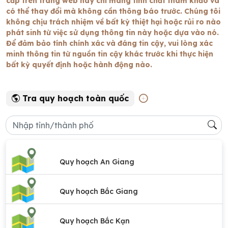
cấp trên trang web này chỉ mang tính chất tham khảo và
có thể thay đổi mà không cần thông báo trước. Chúng tôi
không chịu trách nhiệm về bất kỳ thiệt hại hoặc rủi ro nào
phát sinh từ việc sử dụng thông tin này hoặc dựa vào nó.
Để đảm bảo tính chính xác và đáng tin cậy, vui lòng xác
minh thông tin từ nguồn tin cậy khác trước khi thực hiện
bất kỳ quyết định hoặc hành động nào.
Tra quy hoạch toàn quốc
Quy hoạch An Giang
Quy hoạch Bắc Giang
Quy hoạch Bắc Kạn