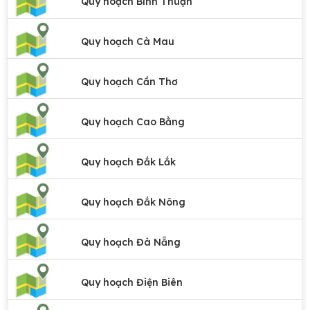
Quy hoạch Bình Thuận
Quy hoạch Cà Mau
Quy hoạch Cần Thơ
Quy hoạch Cao Bằng
Quy hoạch Đắk Lắk
Quy hoạch Đắk Nông
Quy hoạch Đà Nẵng
Quy hoạch Điện Biên