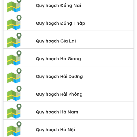
Quy hoạch Đồng Nai
Quy hoạch Đồng Tháp
Quy hoạch Gia Lai
Quy hoạch Hà Giang
Quy hoạch Hải Dương
Quy hoạch Hải Phòng
Quy hoạch Hà Nam
Quy hoạch Hà Nội