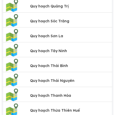
Quy hoạch Quảng Trị
Quy hoạch Sóc Trăng
Quy hoạch Sơn La
Quy hoạch Tây Ninh
Quy hoạch Thái Bình
Quy hoạch Thái Nguyên
Quy hoạch Thanh Hóa
Quy hoạch Thừa Thiên Huế