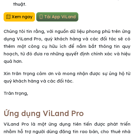
thuật.
Xem ngay
Tải App ViLand
Chúng tôi tin rằng, với nguồn dữ liệu phong phú trên ứng
dụng ViLand Pro, quý khách hàng và các đối tác sẽ có
thêm một công cụ hữu ích để nắm bắt thông tin quy
hoạch, từ đó đưa ra những quyết định chính xác và hiệu
quả hơn.
Xin trân trọng cảm ơn và mong nhận được sự ủng hộ từ
quý khách hàng và các đối tác.
Trân trọng,
Ứng dụng ViLand Pro
ViLand Pro là một ứng dụng tiên tiến được phát triển
nhằm hỗ trợ người dùng đăng tin rao bán, cho thuê nhà