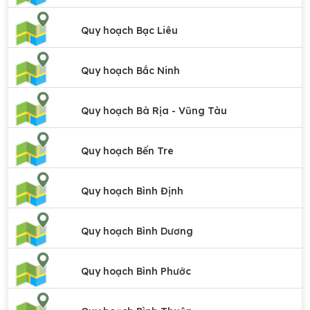
Quy hoạch Bạc Liêu
Quy hoạch Bắc Ninh
Quy hoạch Bà Rịa - Vũng Tàu
Quy hoạch Bến Tre
Quy hoạch Bình Định
Quy hoạch Bình Dương
Quy hoạch Bình Phước