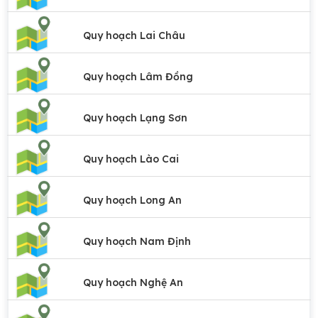
Quy hoạch Lai Châu
Quy hoạch Lâm Đồng
Quy hoạch Lạng Sơn
Quy hoạch Lào Cai
Quy hoạch Long An
Quy hoạch Nam Định
Quy hoạch Nghệ An