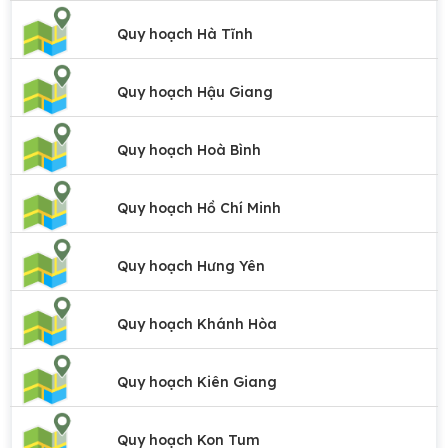
Quy hoạch Hà Tĩnh
Quy hoạch Hậu Giang
Quy hoạch Hoà Bình
Quy hoạch Hồ Chí Minh
Quy hoạch Hưng Yên
Quy hoạch Khánh Hòa
Quy hoạch Kiên Giang
Quy hoạch Kon Tum