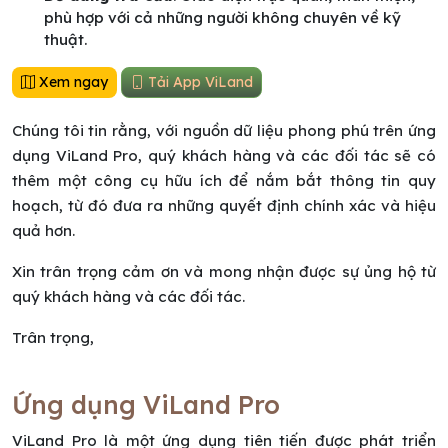
phù hợp với cả những người không chuyên về kỹ
thuật.
Xem ngay
Tải App ViLand
Chúng tôi tin rằng, với nguồn dữ liệu phong phú trên ứng
dụng ViLand Pro, quý khách hàng và các đối tác sẽ có
thêm một công cụ hữu ích để nắm bắt thông tin quy
hoạch, từ đó đưa ra những quyết định chính xác và hiệu
quả hơn.
Xin trân trọng cảm ơn và mong nhận được sự ủng hộ từ
quý khách hàng và các đối tác.
Trân trọng,
Ứng dụng ViLand Pro
ViLand Pro là một ứng dụng tiên tiến được phát triển