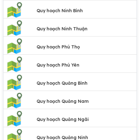
Quy hoạch Ninh Bình
Quy hoạch Ninh Thuận
Quy hoạch Phú Thọ
Quy hoạch Phú Yên
Quy hoạch Quảng Bình
Quy hoạch Quảng Nam
Quy hoạch Quảng Ngãi
Quy hoạch Quảng Ninh