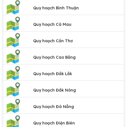
Quy hoạch Bình Thuận
Quy hoạch Cà Mau
Quy hoạch Cần Thơ
Quy hoạch Cao Bằng
Quy hoạch Đắk Lắk
Quy hoạch Đắk Nông
Quy hoạch Đà Nẵng
Quy hoạch Điện Biên