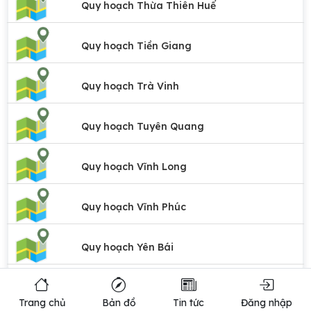
Quy hoạch Thừa Thiên Huế
Quy hoạch Tiền Giang
Quy hoạch Trà Vinh
Quy hoạch Tuyên Quang
Quy hoạch Vĩnh Long
Quy hoạch Vĩnh Phúc
Quy hoạch Yên Bái
Copyright © 2023 ViLand
Trang chủ
Bản đồ
Tin tức
Đăng nhập