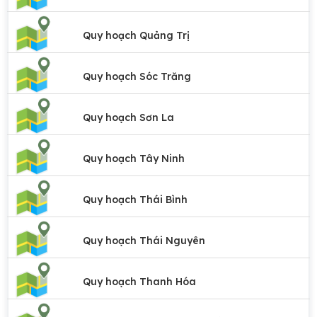
Quy hoạch Quảng Trị
Quy hoạch Sóc Trăng
Quy hoạch Sơn La
Quy hoạch Tây Ninh
Quy hoạch Thái Bình
Quy hoạch Thái Nguyên
Quy hoạch Thanh Hóa