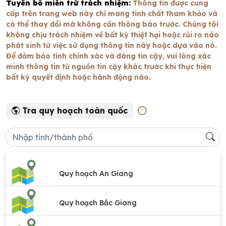
Tuyên bố miễn trừ trách nhiệm:
Thông tin được cung
cấp trên trang web này chỉ mang tính chất tham khảo và
có thể thay đổi mà không cần thông báo trước. Chúng tôi
không chịu trách nhiệm về bất kỳ thiệt hại hoặc rủi ro nào
phát sinh từ việc sử dụng thông tin này hoặc dựa vào nó.
Để đảm bảo tính chính xác và đáng tin cậy, vui lòng xác
minh thông tin từ nguồn tin cậy khác trước khi thực hiện
bất kỳ quyết định hoặc hành động nào.
Tra quy hoạch toàn quốc
Quy hoạch An Giang
Quy hoạch Bắc Giang