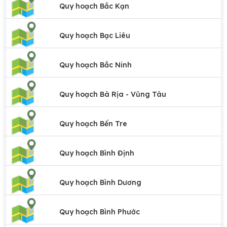
Quy hoạch Bắc Kạn
Quy hoạch Bạc Liêu
Quy hoạch Bắc Ninh
Quy hoạch Bà Rịa - Vũng Tàu
Quy hoạch Bến Tre
Quy hoạch Bình Định
Quy hoạch Bình Dương
Quy hoạch Bình Phước