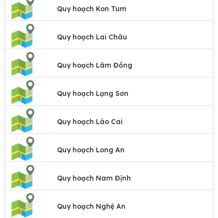
Quy hoạch Kon Tum
Quy hoạch Lai Châu
Quy hoạch Lâm Đồng
Quy hoạch Lạng Sơn
Quy hoạch Lào Cai
Quy hoạch Long An
Quy hoạch Nam Định
Quy hoạch Nghệ An