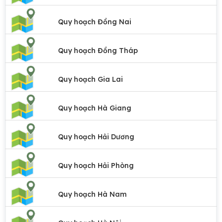
Quy hoạch Đồng Nai
Quy hoạch Đồng Tháp
Quy hoạch Gia Lai
Quy hoạch Hà Giang
Quy hoạch Hải Dương
Quy hoạch Hải Phòng
Quy hoạch Hà Nam