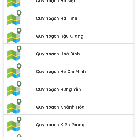
Quy hoạch Hà Nội
Quy hoạch Hà Tĩnh
Quy hoạch Hậu Giang
Quy hoạch Hoà Bình
Quy hoạch Hồ Chí Minh
Quy hoạch Hưng Yên
Quy hoạch Khánh Hòa
Quy hoạch Kiên Giang