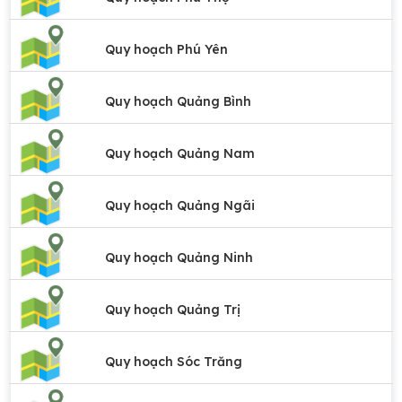
Quy hoạch Phú Yên
Quy hoạch Quảng Bình
Quy hoạch Quảng Nam
Quy hoạch Quảng Ngãi
Quy hoạch Quảng Ninh
Quy hoạch Quảng Trị
Quy hoạch Sóc Trăng