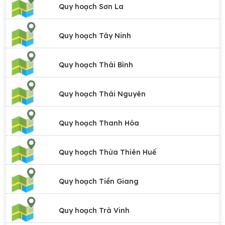
Quy hoạch Sơn La
Quy hoạch Tây Ninh
Quy hoạch Thái Bình
Quy hoạch Thái Nguyên
Quy hoạch Thanh Hóa
Quy hoạch Thừa Thiên Huế
Quy hoạch Tiền Giang
Quy hoạch Trà Vinh