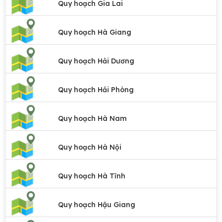
Quy hoạch Gia Lai
Quy hoạch Hà Giang
Quy hoạch Hải Dương
Quy hoạch Hải Phòng
Quy hoạch Hà Nam
Quy hoạch Hà Nội
Quy hoạch Hà Tĩnh
Quy hoạch Hậu Giang