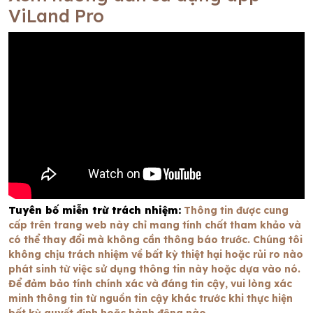
ViLand Pro
Tuyên bố miễn trừ trách nhiệm:
Thông tin được cung
cấp trên trang web này chỉ mang tính chất tham khảo và
có thể thay đổi mà không cần thông báo trước. Chúng tôi
không chịu trách nhiệm về bất kỳ thiệt hại hoặc rủi ro nào
phát sinh từ việc sử dụng thông tin này hoặc dựa vào nó.
Để đảm bảo tính chính xác và đáng tin cậy, vui lòng xác
minh thông tin từ nguồn tin cậy khác trước khi thực hiện
bất kỳ quyết định hoặc hành động nào.