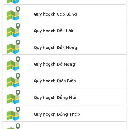
Quy hoạch Cao Bằng
Quy hoạch Đắk Lắk
Quy hoạch Đắk Nông
Quy hoạch Đà Nẵng
Quy hoạch Điện Biên
Quy hoạch Đồng Nai
Quy hoạch Đồng Tháp