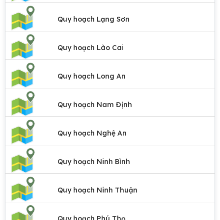
Quy hoạch Lạng Sơn
Quy hoạch Lào Cai
Quy hoạch Long An
Quy hoạch Nam Định
Quy hoạch Nghệ An
Quy hoạch Ninh Bình
Quy hoạch Ninh Thuận
Quy hoạch Phú Thọ