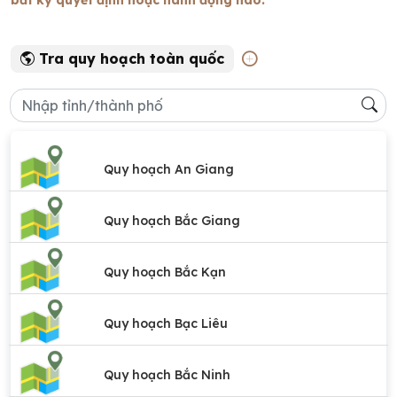
Tra quy hoạch toàn quốc
Quy hoạch An Giang
Quy hoạch Bắc Giang
Quy hoạch Bắc Kạn
Quy hoạch Bạc Liêu
Quy hoạch Bắc Ninh