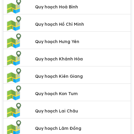
Quy hoạch Hoà Bình
Quy hoạch Hồ Chí Minh
Quy hoạch Hưng Yên
Quy hoạch Khánh Hòa
Quy hoạch Kiên Giang
Quy hoạch Kon Tum
Quy hoạch Lai Châu
Quy hoạch Lâm Đồng