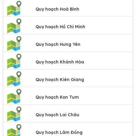
Quy hoạch Hoà Bình
Quy hoạch Hồ Chí Minh
Quy hoạch Hưng Yên
Quy hoạch Khánh Hòa
Quy hoạch Kiên Giang
Quy hoạch Kon Tum
Quy hoạch Lai Châu
Quy hoạch Lâm Đồng