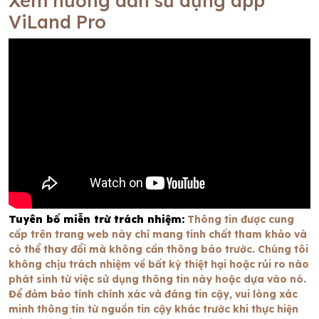
Xem hướng dẫn sử dụng app
ViLand Pro
Tuyên bố miễn trừ trách nhiệm:
Thông tin được cung
cấp trên trang web này chỉ mang tính chất tham khảo và
có thể thay đổi mà không cần thông báo trước. Chúng tôi
không chịu trách nhiệm về bất kỳ thiệt hại hoặc rủi ro nào
phát sinh từ việc sử dụng thông tin này hoặc dựa vào nó.
Để đảm bảo tính chính xác và đáng tin cậy, vui lòng xác
minh thông tin từ nguồn tin cậy khác trước khi thực hiện