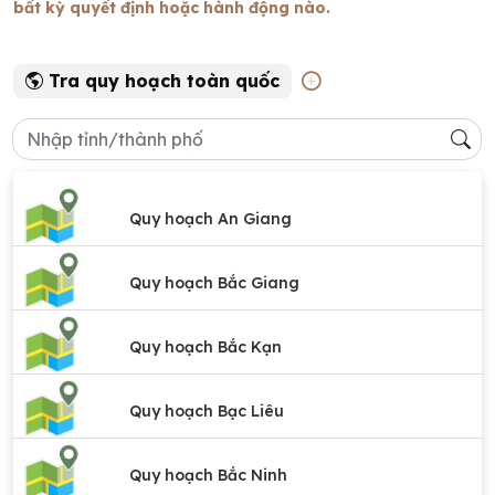
bất kỳ quyết định hoặc hành động nào.
Tra quy hoạch toàn quốc
Quy hoạch An Giang
Quy hoạch Bắc Giang
Quy hoạch Bắc Kạn
Quy hoạch Bạc Liêu
Quy hoạch Bắc Ninh