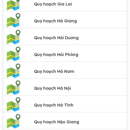
Quy hoạch Gia Lai
Quy hoạch Hà Giang
Quy hoạch Hải Dương
Quy hoạch Hải Phòng
Quy hoạch Hà Nam
Quy hoạch Hà Nội
Quy hoạch Hà Tĩnh
Quy hoạch Hậu Giang