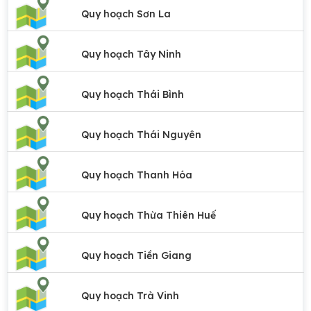
Quy hoạch Sơn La
Quy hoạch Tây Ninh
Quy hoạch Thái Bình
Quy hoạch Thái Nguyên
Quy hoạch Thanh Hóa
Quy hoạch Thừa Thiên Huế
Quy hoạch Tiền Giang
Quy hoạch Trà Vinh