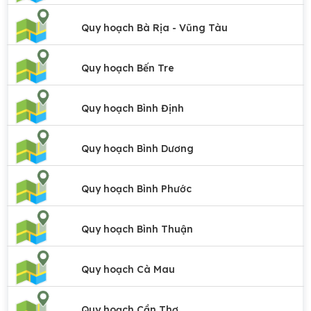
Quy hoạch Bà Rịa - Vũng Tàu
Quy hoạch Bến Tre
Quy hoạch Bình Định
Quy hoạch Bình Dương
Quy hoạch Bình Phước
Quy hoạch Bình Thuận
Quy hoạch Cà Mau
Quy hoạch Cần Thơ