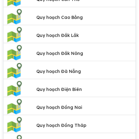
Quy hoạch Cao Bằng
Quy hoạch Đắk Lắk
Quy hoạch Đắk Nông
Quy hoạch Đà Nẵng
Quy hoạch Điện Biên
Quy hoạch Đồng Nai
Quy hoạch Đồng Tháp