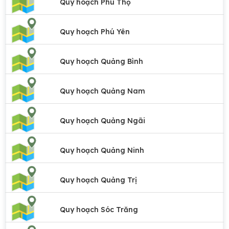
Quy hoạch Phú Thọ
Quy hoạch Phú Yên
Quy hoạch Quảng Bình
Quy hoạch Quảng Nam
Quy hoạch Quảng Ngãi
Quy hoạch Quảng Ninh
Quy hoạch Quảng Trị
Quy hoạch Sóc Trăng