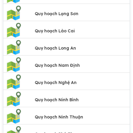
Quy hoạch Lạng Sơn
Quy hoạch Lào Cai
Quy hoạch Long An
Quy hoạch Nam Định
Quy hoạch Nghệ An
Quy hoạch Ninh Bình
Quy hoạch Ninh Thuận