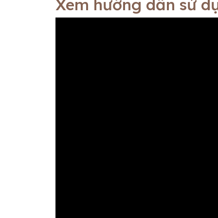
Xem hướng dẫn sử dụ