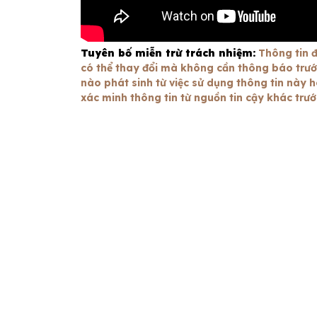
Tuyên bố miễn trừ trách nhiệm:
Thông tin đ
có thể thay đổi mà không cần thông báo trước.
nào phát sinh từ việc sử dụng thông tin này h
xác minh thông tin từ nguồn tin cậy khác trư