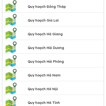
Quy hoạch Đồng Tháp
Quy hoạch Gia Lai
Quy hoạch Hà Giang
Quy hoạch Hải Dương
Quy hoạch Hải Phòng
Quy hoạch Hà Nam
Quy hoạch Hà Nội
Quy hoạch Hà Tĩnh