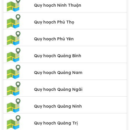
Quy hoạch Ninh Thuận
Quy hoạch Phú Thọ
Quy hoạch Phú Yên
Quy hoạch Quảng Bình
Quy hoạch Quảng Nam
Quy hoạch Quảng Ngãi
Quy hoạch Quảng Ninh
Quy hoạch Quảng Trị