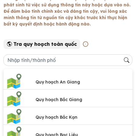
phát sinh từ việc sử dụng thông tin này hoặc dựa vào nó.
Để đảm bảo tính chính xác và đáng tin cậy, vui lòng xác
minh thông tin từ nguồn tin cậy khác trước khi thực hiện
bất kỳ quyết định hoặc hành động nào.
Tra quy hoạch toàn quốc
Quy hoạch An Giang
Quy hoạch Bắc Giang
Quy hoạch Bắc Kạn
Quy hoạch Bạc Liêu