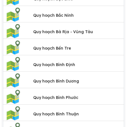
Quy hoạch Bắc Ninh
Quy hoạch Bà Rịa - Vũng Tàu
Quy hoạch Bến Tre
Quy hoạch Bình Định
Quy hoạch Bình Dương
Quy hoạch Bình Phước
Quy hoạch Bình Thuận