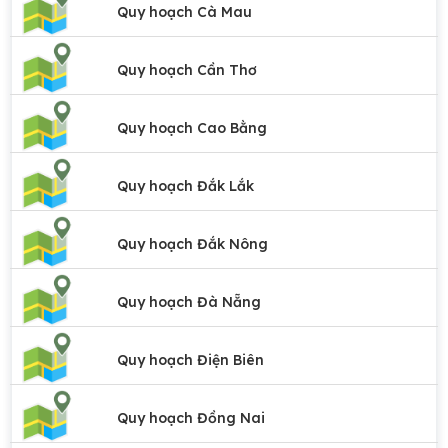
Quy hoạch Cà Mau
Quy hoạch Cần Thơ
Quy hoạch Cao Bằng
Quy hoạch Đắk Lắk
Quy hoạch Đắk Nông
Quy hoạch Đà Nẵng
Quy hoạch Điện Biên
Quy hoạch Đồng Nai