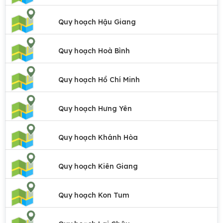
Quy hoạch Hậu Giang
Quy hoạch Hoà Bình
Quy hoạch Hồ Chí Minh
Quy hoạch Hưng Yên
Quy hoạch Khánh Hòa
Quy hoạch Kiên Giang
Quy hoạch Kon Tum