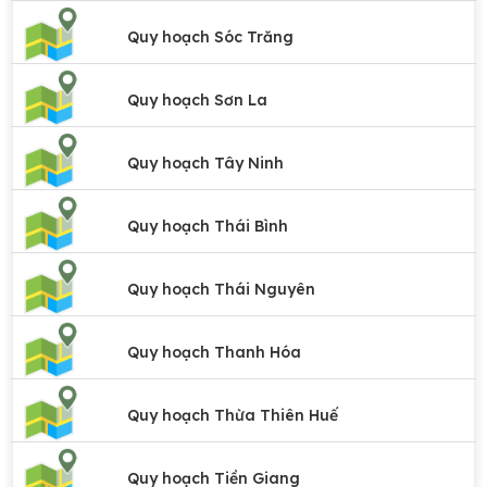
Quy hoạch Sóc Trăng
Quy hoạch Sơn La
Quy hoạch Tây Ninh
Quy hoạch Thái Bình
Quy hoạch Thái Nguyên
Quy hoạch Thanh Hóa
Quy hoạch Thừa Thiên Huế
Quy hoạch Tiền Giang