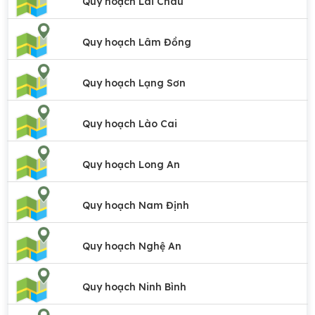
Quy hoạch Lai Châu
Quy hoạch Lâm Đồng
Quy hoạch Lạng Sơn
Quy hoạch Lào Cai
Quy hoạch Long An
Quy hoạch Nam Định
Quy hoạch Nghệ An
Quy hoạch Ninh Bình