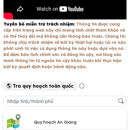
Tuyên bố miễn trừ trách nhiệm:
Thông tin được cung
cấp trên trang web này chỉ mang tính chất tham khảo và
có thể thay đổi mà không cần thông báo trước. Chúng tôi
không chịu trách nhiệm về bất kỳ thiệt hại hoặc rủi ro nào
phát sinh từ việc sử dụng thông tin này hoặc dựa vào nó.
Để đảm bảo tính chính xác và đáng tin cậy, vui lòng xác
minh thông tin từ nguồn tin cậy khác trước khi thực hiện
bất kỳ quyết định hoặc hành động nào.
Tra quy hoạch toàn quốc
Quy hoạch An Giang