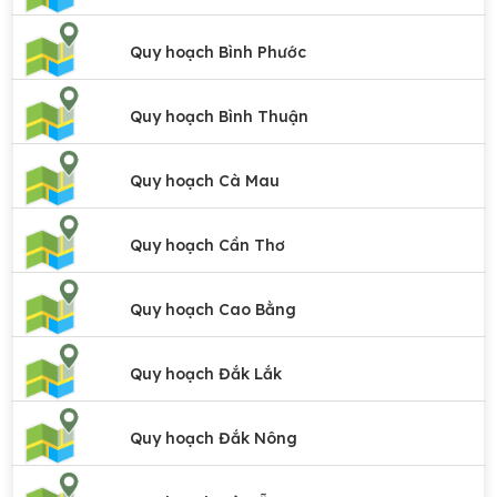
Quy hoạch Bình Phước
Quy hoạch Bình Thuận
Quy hoạch Cà Mau
Quy hoạch Cần Thơ
Quy hoạch Cao Bằng
Quy hoạch Đắk Lắk
Quy hoạch Đắk Nông