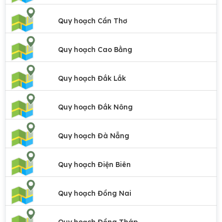
Quy hoạch Cần Thơ
Quy hoạch Cao Bằng
Quy hoạch Đắk Lắk
Quy hoạch Đắk Nông
Quy hoạch Đà Nẵng
Quy hoạch Điện Biên
Quy hoạch Đồng Nai