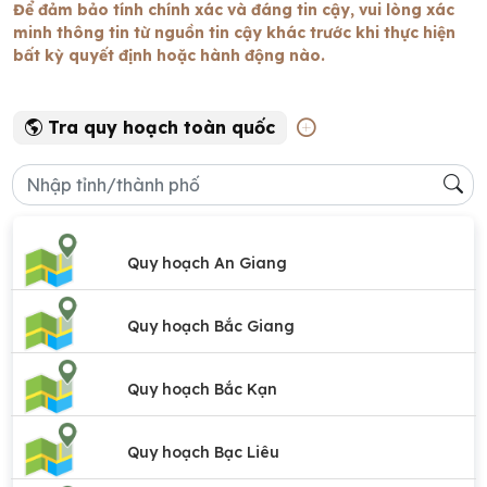
Để đảm bảo tính chính xác và đáng tin cậy, vui lòng xác
minh thông tin từ nguồn tin cậy khác trước khi thực hiện
bất kỳ quyết định hoặc hành động nào.
Tra quy hoạch toàn quốc
Quy hoạch An Giang
Quy hoạch Bắc Giang
Quy hoạch Bắc Kạn
Quy hoạch Bạc Liêu