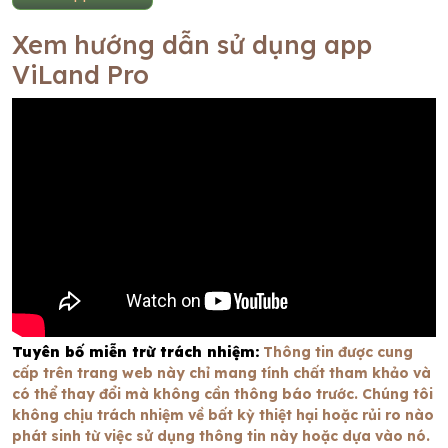
Xem hướng dẫn sử dụng app
ViLand Pro
Tuyên bố miễn trừ trách nhiệm:
Thông tin được cung
cấp trên trang web này chỉ mang tính chất tham khảo và
có thể thay đổi mà không cần thông báo trước. Chúng tôi
không chịu trách nhiệm về bất kỳ thiệt hại hoặc rủi ro nào
phát sinh từ việc sử dụng thông tin này hoặc dựa vào nó.