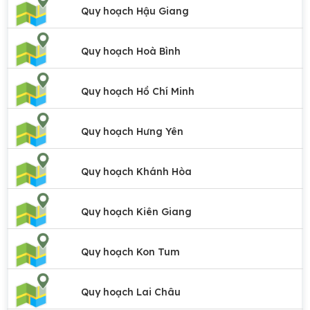
Quy hoạch Hậu Giang
Quy hoạch Hoà Bình
Quy hoạch Hồ Chí Minh
Quy hoạch Hưng Yên
Quy hoạch Khánh Hòa
Quy hoạch Kiên Giang
Quy hoạch Kon Tum
Quy hoạch Lai Châu