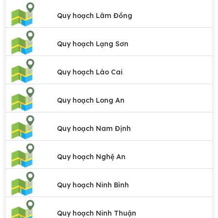
Quy hoạch Lâm Đồng
Quy hoạch Lạng Sơn
Quy hoạch Lào Cai
Quy hoạch Long An
Quy hoạch Nam Định
Quy hoạch Nghệ An
Quy hoạch Ninh Bình
Quy hoạch Ninh Thuận