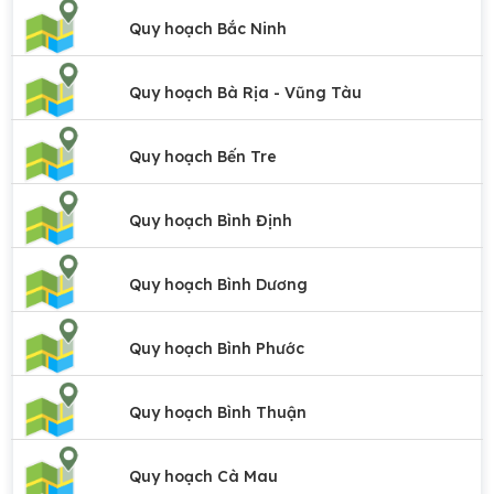
Quy hoạch Bắc Ninh
Quy hoạch Bà Rịa - Vũng Tàu
Quy hoạch Bến Tre
Quy hoạch Bình Định
Quy hoạch Bình Dương
Quy hoạch Bình Phước
Quy hoạch Bình Thuận
Quy hoạch Cà Mau