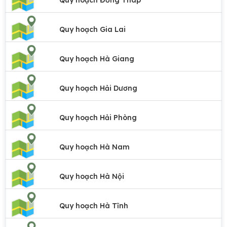
Quy hoạch Đồng Tháp
Quy hoạch Gia Lai
Quy hoạch Hà Giang
Quy hoạch Hải Dương
Quy hoạch Hải Phòng
Quy hoạch Hà Nam
Quy hoạch Hà Nội
Quy hoạch Hà Tĩnh