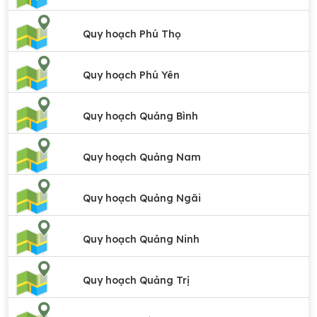
Quy hoạch Phú Thọ
Quy hoạch Phú Yên
Quy hoạch Quảng Bình
Quy hoạch Quảng Nam
Quy hoạch Quảng Ngãi
Quy hoạch Quảng Ninh
Quy hoạch Quảng Trị