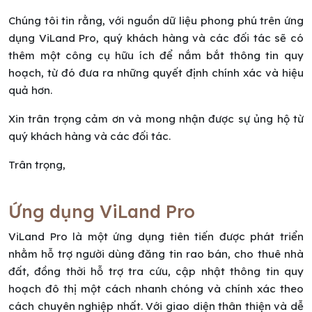
Chúng tôi tin rằng, với nguồn dữ liệu phong phú trên ứng
dụng ViLand Pro, quý khách hàng và các đối tác sẽ có
thêm một công cụ hữu ích để nắm bắt thông tin quy
hoạch, từ đó đưa ra những quyết định chính xác và hiệu
quả hơn.
Xin trân trọng cảm ơn và mong nhận được sự ủng hộ từ
quý khách hàng và các đối tác.
Trân trọng,
Ứng dụng ViLand Pro
ViLand Pro là một ứng dụng tiên tiến được phát triển
nhằm hỗ trợ người dùng đăng tin rao bán, cho thuê nhà
đất, đồng thời hỗ trợ tra cứu, cập nhật thông tin quy
hoạch đô thị một cách nhanh chóng và chính xác theo
cách chuyên nghiệp nhất. Với giao diện thân thiện và dễ