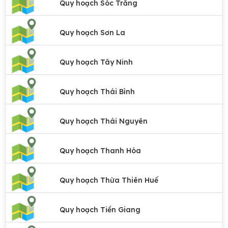
Quy hoạch Sóc Trăng
Quy hoạch Sơn La
Quy hoạch Tây Ninh
Quy hoạch Thái Bình
Quy hoạch Thái Nguyên
Quy hoạch Thanh Hóa
Quy hoạch Thừa Thiên Huế
Quy hoạch Tiền Giang