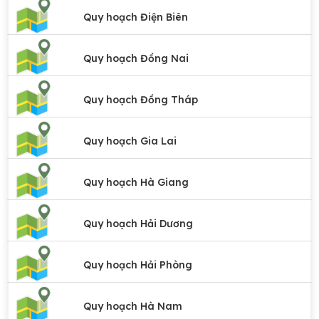
Quy hoạch Điện Biên
Quy hoạch Đồng Nai
Quy hoạch Đồng Tháp
Quy hoạch Gia Lai
Quy hoạch Hà Giang
Quy hoạch Hải Dương
Quy hoạch Hải Phòng
Quy hoạch Hà Nam