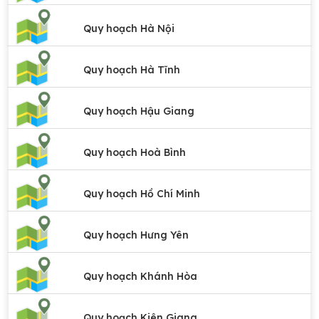
Quy hoạch Hà Nội
Quy hoạch Hà Tĩnh
Quy hoạch Hậu Giang
Quy hoạch Hoà Bình
Quy hoạch Hồ Chí Minh
Quy hoạch Hưng Yên
Quy hoạch Khánh Hòa
Quy hoạch Kiên Giang