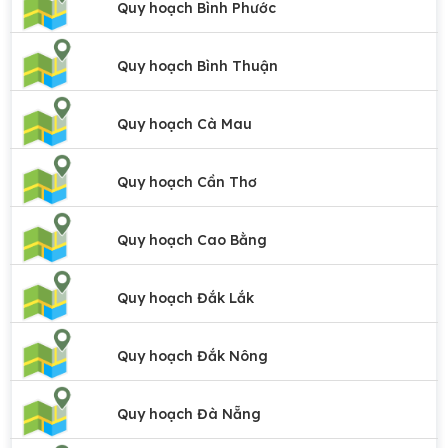
Quy hoạch Bình Phước
Quy hoạch Bình Thuận
Quy hoạch Cà Mau
Quy hoạch Cần Thơ
Quy hoạch Cao Bằng
Quy hoạch Đắk Lắk
Quy hoạch Đắk Nông
Quy hoạch Đà Nẵng