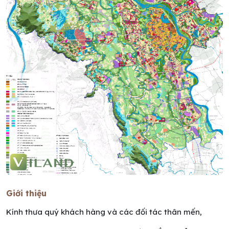
Giới thiệu
Kính thưa quý khách hàng và các đối tác thân mến,