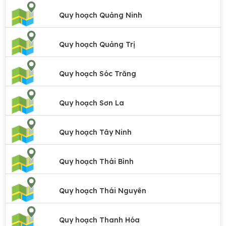
Quy hoạch Quảng Ninh
Quy hoạch Quảng Trị
Quy hoạch Sóc Trăng
Quy hoạch Sơn La
Quy hoạch Tây Ninh
Quy hoạch Thái Bình
Quy hoạch Thái Nguyên
Quy hoạch Thanh Hóa