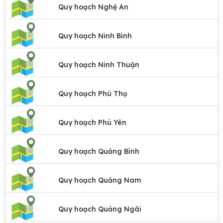
Quy hoạch Nghệ An
Quy hoạch Ninh Bình
Quy hoạch Ninh Thuận
Quy hoạch Phú Thọ
Quy hoạch Phú Yên
Quy hoạch Quảng Bình
Quy hoạch Quảng Nam
Quy hoạch Quảng Ngãi