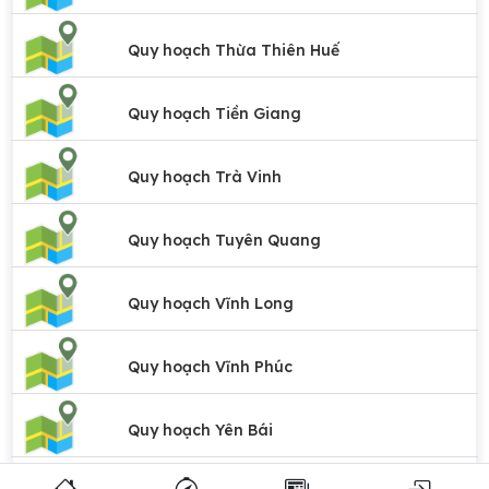
Quy hoạch Thừa Thiên Huế
Quy hoạch Tiền Giang
Quy hoạch Trà Vinh
Quy hoạch Tuyên Quang
Quy hoạch Vĩnh Long
Quy hoạch Vĩnh Phúc
Quy hoạch Yên Bái