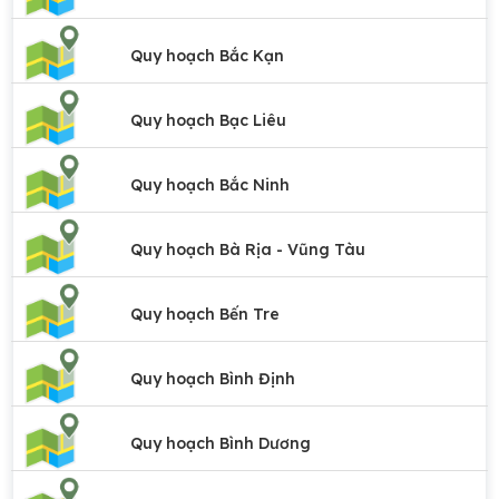
Quy hoạch Bắc Kạn
Quy hoạch Bạc Liêu
Quy hoạch Bắc Ninh
Quy hoạch Bà Rịa - Vũng Tàu
Quy hoạch Bến Tre
Quy hoạch Bình Định
Quy hoạch Bình Dương