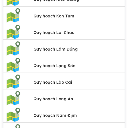
Quy hoạch Kon Tum
Quy hoạch Lai Châu
Quy hoạch Lâm Đồng
Quy hoạch Lạng Sơn
Quy hoạch Lào Cai
Quy hoạch Long An
Quy hoạch Nam Định